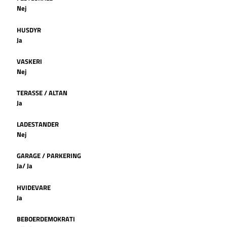
Nej
HUSDYR
Ja
VASKERI
Nej
TERASSE / ALTAN
Ja
LADESTANDER
Nej
GARAGE / PARKERING
Ja/ Ja
HVIDEVARE
Ja
BEBOERDEMOKRATI