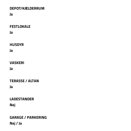
DEPOT/KÆLDERRUM
Ja
FESTLOKALE
Ja
HUSDYR
Ja
VASKERI
Ja
TERASSE / ALTAN
Ja
LADESTANDER
Nej
GARAGE / PARKERING
Nej / Ja