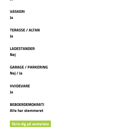
VASKERI
Ja
TERASSE / ALTAN
Ja
LADESTANDER
Nej
GARAGE / PARKERING
Nej / Ja
HVIDEVARE
Ja
BEBOERDEMOKRATI
Alle har stemmeret
Skriv dig på venteliste